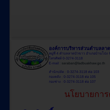
องค์การบริหารส่วนตำบลลาด
หมู่ที่ 4 ตำบลลาดบัวขาว อำเภอบ้านโป่ง 
โทรศัพท์ 0-3274-3118
E-mail :
saraban@ladbuakhaw.go.th
สำนักปลัด : 0-3274-3118 ต่อ 103
กองคลัง : 0-3274-3118 ต่อ 105
กองช่าง : 0-3274-3118 ต่อ 107
นโยบายการค