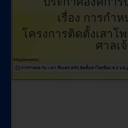
ประกาศองค์การ
เรื่อง การกำห
โครงการติดตั้งเสาโพ
ศาลเจ้า
Attachments:
การกำหนด วัน เวลา ที่จะตรวจรับ ติดตั้งเสาโพสท็อป ซ.2 ม.6.