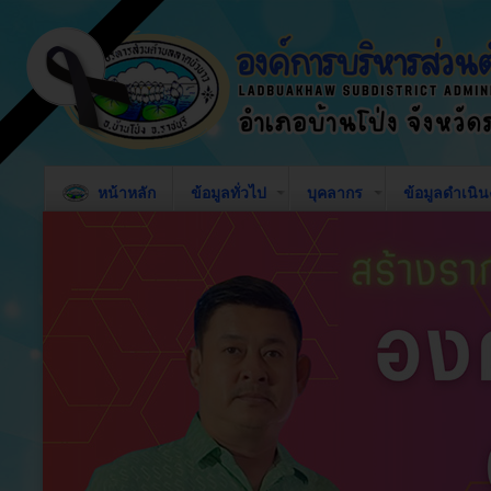
หน้าหลัก
ข้อมูลทั่วไป
บุคลากร
ข้อมูลดำเนิ