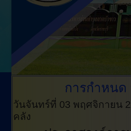
การกำหนด
วันจันทร์ที่ 03 พฤศจิกายน
คลัง