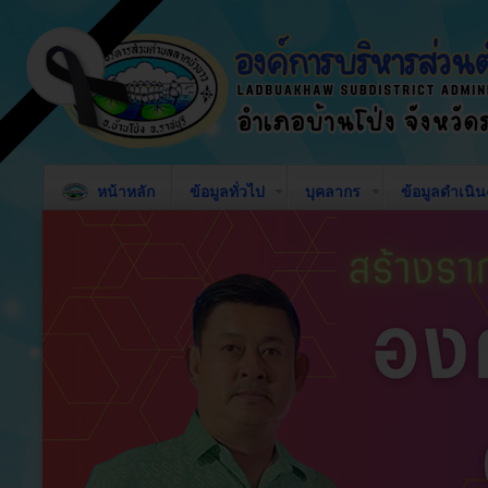
หน้าหลัก
ข้อมูลทั่วไป
บุคลากร
ข้อมูลดำเนิ