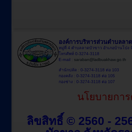
องค์การบริหารส่วนตำบลลาด
หมู่ที่ 4 ตำบลลาดบัวขาว อำเภอบ้านโป่ง 
โทรศัพท์ 0-3274-3118
E-mail :
saraban@ladbuakhaw.go.th
สำนักปลัด : 0-3274-3118 ต่อ 103
กองคลัง : 0-3274-3118 ต่อ 105
กองช่าง : 0-3274-3118 ต่อ 107
นโยบายการค
ลิขสิทธิ์ © 2560 - 