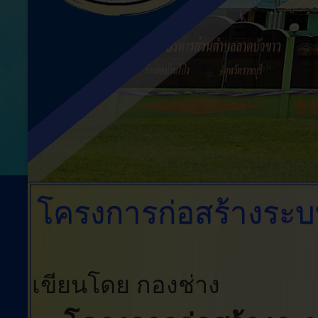
โครงการก่อสร้างระบ
เขียนโดย กองช่าง