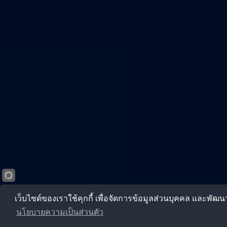
เว็บไซต์ของเราใช้คุกกี้ เพื่อจัดการข้อมูลส่วนบุคคล และพัฒ
นโยบายความเป็นส่วนตัว