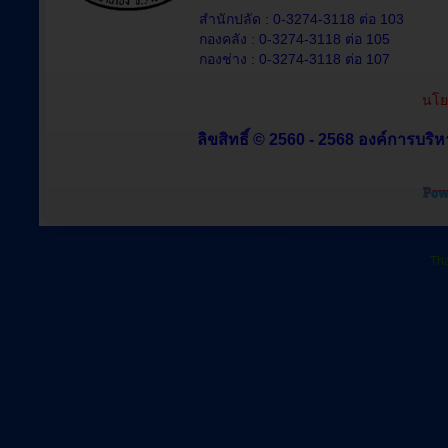
สำนักปลัด : 0-3274-3118 ต่อ 103
กองคลัง : 0-3274-3118 ต่อ 105
กองช่าง : 0-3274-3118 ต่อ 107
นโย
ลิขสิทธิ์ © 2560 - 2568 องค์การบริห
Tha