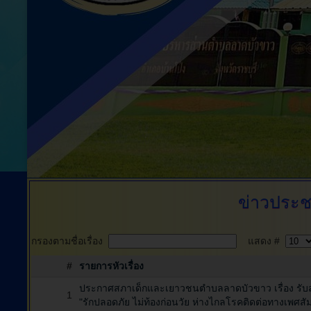
ข่าวประช
กรองตามชื่อเรื่อง
แสดง #
#
รายการหัวเรื่อง
ประกาศสภาเด็กและเยาวชนตำบลลาดบัวขาว เรื่อง รับ
1
"รักปลอดภัย ไม่ท้องก่อนวัย ห่างไกลโรคติดต่อทางเพศ