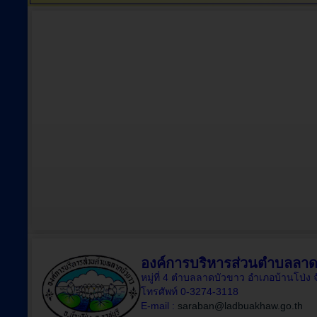
องค์การบริหารส่วนตำบลลาด
หมู่ที่ 4 ตำบลลาดบัวขาว อำเภอบ้านโป่ง 
โทรศัพท์ 0-3274-3118
E-mail :
saraban@ladbuakhaw.go.th