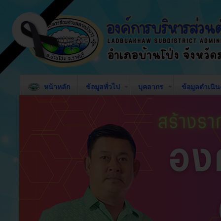
หน้าหลัก
ข้อมูลทั่วไป
บุคลากร
ข้อมูลดำเนิ