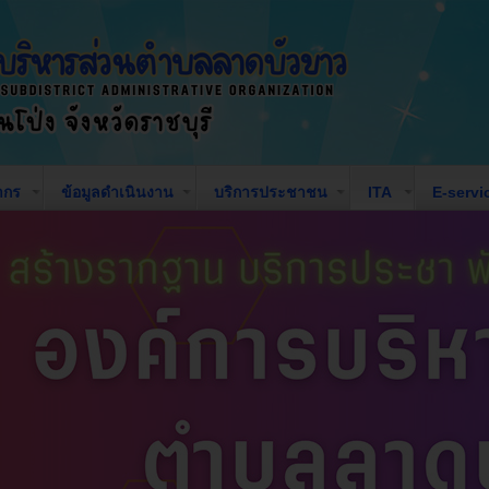
ากร
ข้อมูลดำเนินงาน
บริการประชาชน
ITA
E-servi